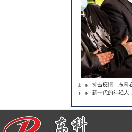
抗击疫情，东科
上一条：
新一代的年轻人
下一条：