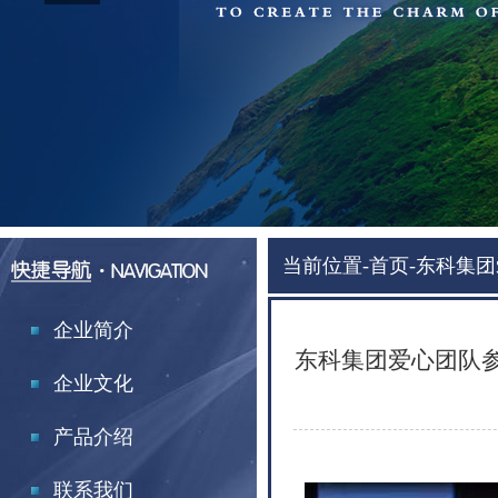
当前位置-
首页-
东科集团
企业简介
东科集团爱心团队
企业文化
产品介绍
联系我们