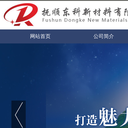
网站首页
公司简介