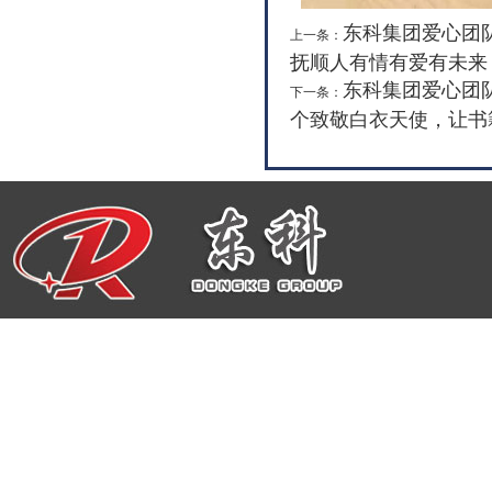
东科集团爱心团
上一条：
抚顺人有情有爱有未来
东科集团爱心团
下一条：
个致敬白衣天使，让书