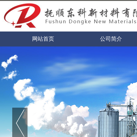
网站首页
公司简介